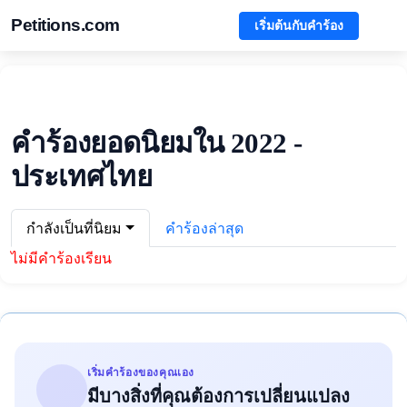
Petitions.com
เริ่มต้นกับคำร้อง
คำร้องยอดนิยมใน 2022 -
ประเทศไทย
กำลังเป็นที่นิยม
คำร้องล่าสุด
ไม่มีคำร้องเรียน
เริ่มคำร้องของคุณเอง
มีบางสิ่งที่คุณต้องการเปลี่ยนแปลง