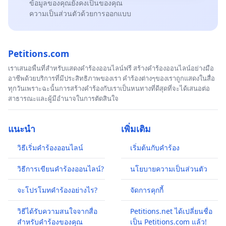
ข้อมูลของคุณยังคงเป็นของคุณ
ความเป็นส่วนตัวด้วยการออกแบบ
Petitions.com
เราเสนอพื่นที่สำหรับแสดงคำร้องออนไลน์ฟรี สร้างคำร้องออนไลน์อย่างมือ
อาชีพด้วยบริการที่มีประสิทธิภาพของเรา คำร้องต่างๆของเราถูกแสดงในสื่อ
ทุกวันเพราะฉะนั้นการสร้างคำร้องกับเราเป็นหนทางที่ดีสุดที่จะได้เสนอต่อ
สาธารณะและผู้มีอำนาจในการตัดสินใจ
แนะนำ
เพิ่มเติม
วิธีเริ่มคำร้องออนไลน์
เริ่มต้นกับคำร้อง
วิธีการเขียนคำร้องออนไลน์?
นโยบายความเป็นส่วนตัว
จะโปรโมทคำร้องอย่างไร?
จัดการคุกกี้
วิธีได้รับความสนใจจากสื่อ
Petitions.net ได้เปลี่ยนชื่อ
สำหรับคำร้องของคุณ
เป็น Petitions.com แล้ว!