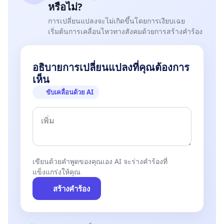
หรือไม่?
การเปลี่ยนแปลงจะไม่เกิดขึ้นโดยการเงียบเฉย
เริ่มต้นการเคลื่อนไหวทางสังคมด้วยการสร้างคำร้อง
อธิบายการเปลี่ยนแปลงที่คุณต้องการ
เห็น
ขับเคลื่อนด้วย AI
เขียนด้วยคำพูดของคุณเอง AI จะร่างคำร้องที่
แข็งแกร่งให้คุณ
สร้างคำร้อง