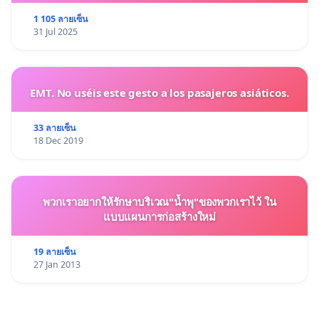
1 105 ลายเซ็น
31 Jul 2025
EMT. No uséis este gesto a los pasajeros asiáticos.
33 ลายเซ็น
18 Dec 2019
พวกเราอยากให้รักษาบริเวณ"น้ำพุ"ของพวกเราไว้ ใน
แบบแผนการก่อสร้างใหม่
19 ลายเซ็น
27 Jan 2013