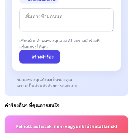
เขียนด้วยคำพูดของคุณเอง AI จะร่างคำร้องที่
แข็งแกร่งให้คุณ
สร้างคำร้อง
ข้อมูลของคุณยังคงเป็นของคุณ
ความเป็นส่วนตัวด้วยการออกแบบ
คำร้องอื่นๆ ที่คุณอาจสนใจ
Felnőtt autisták: nem vagyunk láthatatlanok!