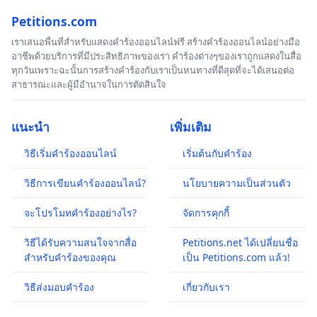
Petitions.com
เราเสนอพื่นที่สำหรับแสดงคำร้องออนไลน์ฟรี สร้างคำร้องออนไลน์อย่างมือ
อาชีพด้วยบริการที่มีประสิทธิภาพของเรา คำร้องต่างๆของเราถูกแสดงในสื่อ
ทุกวันเพราะฉะนั้นการสร้างคำร้องกับเราเป็นหนทางที่ดีสุดที่จะได้เสนอต่อ
สาธารณะและผู้มีอำนาจในการตัดสินใจ
แนะนำ
เพิ่มเติม
วิธีเริ่มคำร้องออนไลน์
เริ่มต้นกับคำร้อง
วิธีการเขียนคำร้องออนไลน์?
นโยบายความเป็นส่วนตัว
จะโปรโมทคำร้องอย่างไร?
จัดการคุกกี้
วิธีได้รับความสนใจจากสื่อ
Petitions.net ได้เปลี่ยนชื่อ
สำหรับคำร้องของคุณ
เป็น Petitions.com แล้ว!
วิธีส่งมอบคำร้อง
เกี่ยวกับเรา