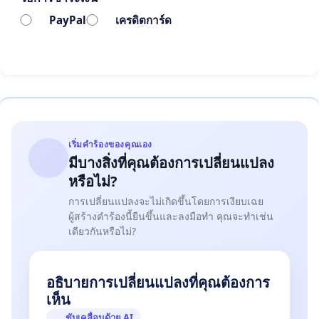
PayPal
เครดิตการ์ด
เริ่มคำร้องของคุณเอง
มีบางสิ่งที่คุณต้องการเปลี่ยนแปลง
หรือไม่?
การเปลี่ยนแปลงจะไม่เกิดขึ้นโดยการเงียบเฉย
ผู้สร้างคำร้องนี้ยืนขึ้นและลงมือทำ คุณจะทำเช่น
เดียวกันหรือไม่?
อธิบายการเปลี่ยนแปลงที่คุณต้องการ
เห็น
ขับเคลื่อนด้วย AI