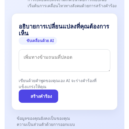
เริ่มต้นการเคลื่อนไหวทางสังคมด้วยการสร้างคำร้อง
อธิบายการเปลี่ยนแปลงที่คุณต้องการ
เห็น
ขับเคลื่อนด้วย AI
เขียนด้วยคำพูดของคุณเอง AI จะร่างคำร้องที่
แข็งแกร่งให้คุณ
สร้างคำร้อง
ข้อมูลของคุณยังคงเป็นของคุณ
ความเป็นส่วนตัวด้วยการออกแบบ