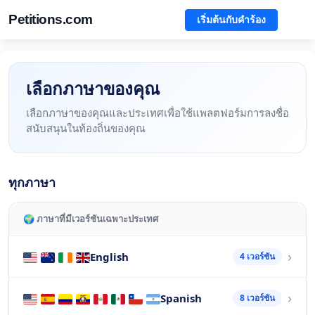
Petitions.com
เริ่มต้นกับคำร้อง
เลือกภาษาของคุณ
เลือกภาษาของคุณและประเทศเพื่อใช้แพลตฟอร์มการลงชื่อ
สนับสนุนในท้องถิ่นของคุณ
ทุกภาษา
🌍 ภาษาที่มีเวอร์ชันเฉพาะประเทศ
English
4 เวอร์ชัน
Spanish
8 เวอร์ชัน