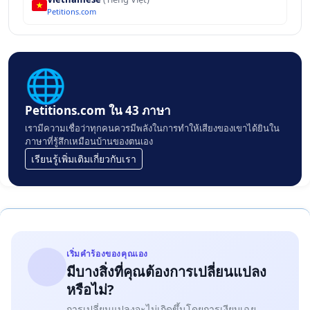
Petitions.com
🌐
Petitions.com ใน 43 ภาษา
เรามีความเชื่อว่าทุกคนควรมีพลังในการทำให้เสียงของเขาได้ยินใน
ภาษาที่รู้สึกเหมือนบ้านของตนเอง
เรียนรู้เพิ่มเติมเกี่ยวกับเรา
เริ่มคำร้องของคุณเอง
มีบางสิ่งที่คุณต้องการเปลี่ยนแปลง
หรือไม่?
การเปลี่ยนแปลงจะไม่เกิดขึ้นโดยการเงียบเฉย