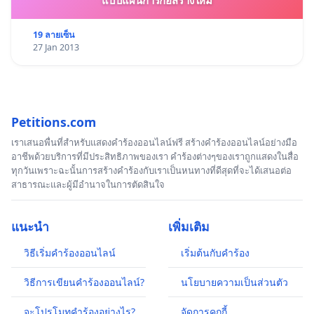
19 ลายเซ็น
27 Jan 2013
Petitions.com
เราเสนอพื่นที่สำหรับแสดงคำร้องออนไลน์ฟรี สร้างคำร้องออนไลน์อย่างมือ
อาชีพด้วยบริการที่มีประสิทธิภาพของเรา คำร้องต่างๆของเราถูกแสดงในสื่อ
ทุกวันเพราะฉะนั้นการสร้างคำร้องกับเราเป็นหนทางที่ดีสุดที่จะได้เสนอต่อ
สาธารณะและผู้มีอำนาจในการตัดสินใจ
แนะนำ
เพิ่มเติม
วิธีเริ่มคำร้องออนไลน์
เริ่มต้นกับคำร้อง
วิธีการเขียนคำร้องออนไลน์?
นโยบายความเป็นส่วนตัว
จะโปรโมทคำร้องอย่างไร?
จัดการคุกกี้